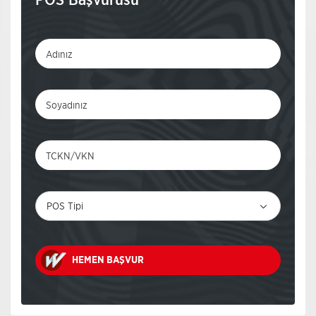
HEMEN BAŞVUR